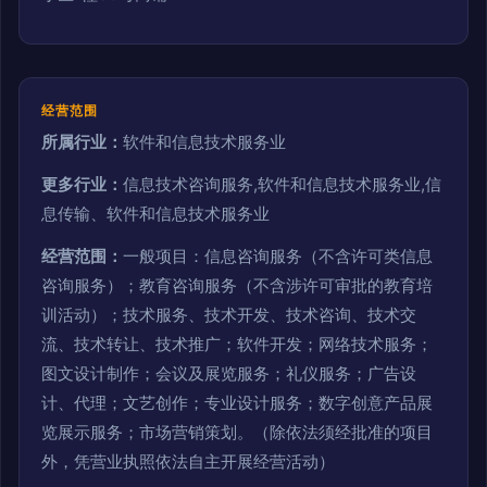
经营范围
所属行业：
软件和信息技术服务业
更多行业：
信息技术咨询服务,软件和信息技术服务业,信
息传输、软件和信息技术服务业
经营范围：
一般项目：信息咨询服务（不含许可类信息
咨询服务）；教育咨询服务（不含涉许可审批的教育培
训活动）；技术服务、技术开发、技术咨询、技术交
流、技术转让、技术推广；软件开发；网络技术服务；
图文设计制作；会议及展览服务；礼仪服务；广告设
计、代理；文艺创作；专业设计服务；数字创意产品展
览展示服务；市场营销策划。（除依法须经批准的项目
外，凭营业执照依法自主开展经营活动）