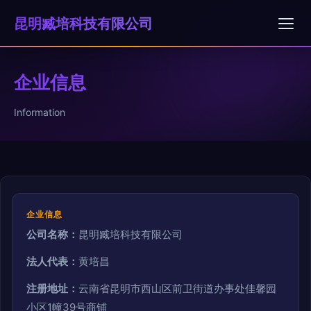
昆明臧培科技有限公司
企业信息
Information
企业信息
公司名称：
昆明臧培科技有限公司
法人代表：
黄培昌
注册地址：
云南省昆明市西山区前卫街道办事处佳馨园
小区1幢39号商铺