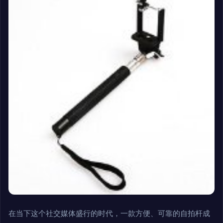
在当下这个社交媒体盛行的时代，一款方便、可靠的自拍杆成