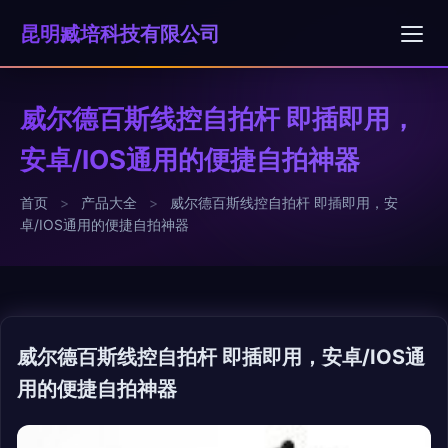
昆明臧培科技有限公司
威尔德百斯线控自拍杆 即插即用，
安卓/IOS通用的便捷自拍神器
首页
>
产品大全
>
威尔德百斯线控自拍杆 即插即用，安
卓/IOS通用的便捷自拍神器
威尔德百斯线控自拍杆 即插即用，安卓/IOS通
用的便捷自拍神器