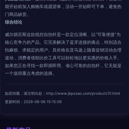
期开始前加入购物车或愿望单，活动一开始即可下单，避免热
门商品缺货。
综合结论
威尔德百斯这款线控自拍杆是一款定位清晰、以“可靠便捷”为
核心竞争力的产品。它完美解决了蓝牙连接的痛点，特别适合
怕麻烦、求稳定的用户。其价格在亚马逊上随着促销活动合理
波动，消费者借助比价工具可以轻松地以更实惠的价格入手。
如果您正在寻找一款即插即用、省心可靠的自拍杆，它无疑是
一个值得重点考虑的选择。
如若转载，请注明出处：http://www.jkpozao.com/product/31.html
更新时间：2026-08-06 15:15:09